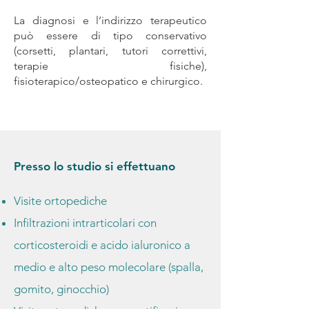
La diagnosi e l’indirizzo terapeutico
può essere di tipo conservativo
(corsetti, plantari, tutori correttivi,
terapie fisiche),
fisioterapico/osteopatico e chirurgico.
Presso lo studio si effettuano
Visite ortopediche
Infiltrazioni intrarticolari con
corticosteroidi e acido ialuronico a
medio e alto peso molecolare (spalla,
gomito, ginocchio)