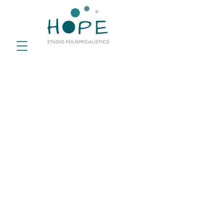
ORTOPEDIA