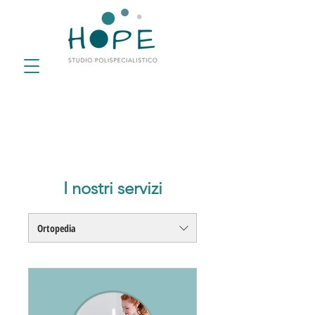
I nostri servizi
Ortopedia