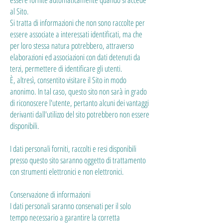
al Sito.
Si tratta di informazioni che non sono raccolte per
essere associate a interessati identificati, ma che
per loro stessa natura potrebbero, attraverso
elaborazioni ed associazioni con dati detenuti da
terzi, permettere di identificare gli utenti.
È, altresì, consentito visitare il Sito in modo
anonimo. In tal caso, questo sito non sarà in grado
di riconoscere l'utente, pertanto alcuni dei vantaggi
derivanti dall'utilizzo del sito potrebbero non essere
disponibili.
I dati personali forniti, raccolti e resi disponibili
presso questo sito saranno oggetto di trattamento
con strumenti elettronici e non elettronici.
Conservazione di informazioni
I dati personali saranno conservati per il solo
tempo necessario a garantire la corretta