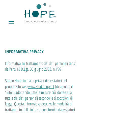
INFORMATIVA PRIVACY
Informativa sul trattamento dei dati personali sensi
dell'art. 13 D.Lgs. 30 giugno 2003, n.196
Studio Hope tutela la privacy dei visitatori del
proprio sito web
www.studiohope.it
(di seguito, il
"Sito") adottando tutte le misure più idonee alla
tutela dei dati personali secondo le disposizioni di
legge. Questa informativa descrive le modalità di
trattamento delle informazioni fornite dai visitatori