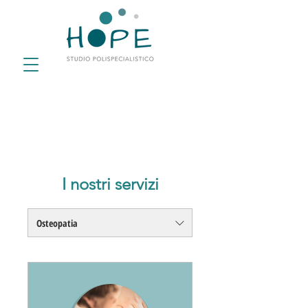
I nostri servizi
Osteopatia