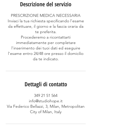
Descrizione del servizio
PRESCRIZIONE MEDICA NECESSARIA
Inviaci la tua richiesta specificando l'esame
da effettuare, il giorno e la fascia oraria da
te preferita.
Procederemo a ricontattarti
immediatamente per completare
l'inserimento dei tuoi dati ed eseguire
l'esame entro 24/48 ore presso il domicilio
da te indicato.
Dettagli di contatto
349 21 51 564
info@studiohope.it
Via Federico Bellazzi, 3, Milan, Metropolitan
City of Milan, Italy