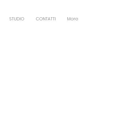
STUDIO
CONTATTI
More