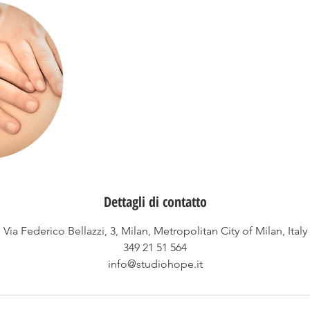
Dettagli di contatto
Via Federico Bellazzi, 3, Milan, Metropolitan City of Milan, Italy
349 21 51 564
info@studiohope.it