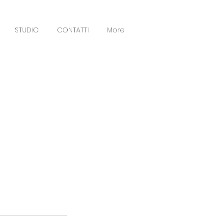
STUDIO
CONTATTI
More