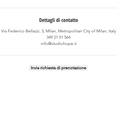
Dettagli di contatto
Via Federico Bellazzi, 3, Milan, Metropolitan City of Milan, Italy
349 21 51 564
info@studiohope.it
Invia richiesta di prenotazione