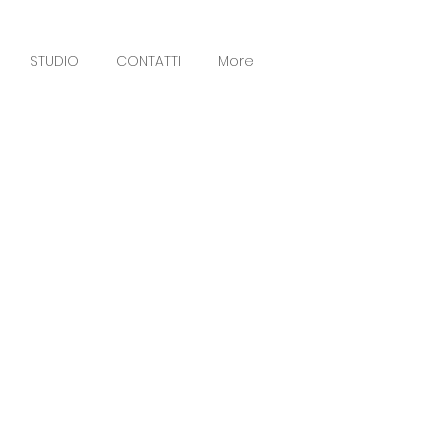
STUDIO
CONTATTI
More