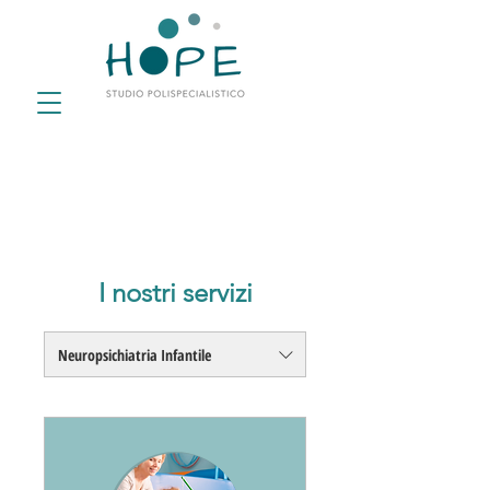
I nostri servizi
Neuropsichiatria Infantile