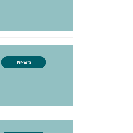
Prenota