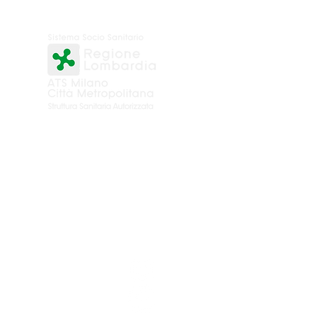
Seguici su: