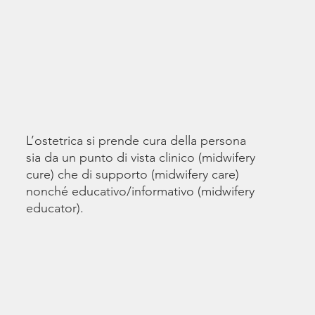
L’ostetrica si prende cura della persona
sia da un punto di vista clinico (midwifery
cure) che di supporto (midwifery care)
nonché educativo/informativo (midwifery
educator).