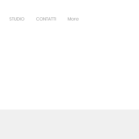
STUDIO
CONTATTI
More