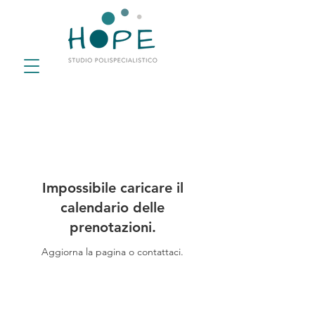
Impossibile caricare il
calendario delle
prenotazioni.
Aggiorna la pagina o contattaci.
Via Federico Bellazzi, 3